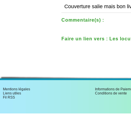
Couverture salie mais bon liv
Commentaire(s) :
Faire un lien vers : Les loc
Mentions légales
Informations de Paiem
Liens utiles
Conditions de vente
Fil RSS