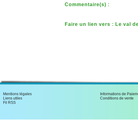
Commentaire(s) :
Faire un lien vers : Le val d
Mentions légales
Informations de Paiem
Liens utiles
Conditions de vente
Fil RSS