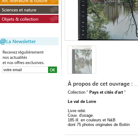
Collection "
Pays et cités d'art
"
Le val de Loire
Livre relié.
Couv. d'usage.
185 ill. en couleurs et N&B
dont 75 photos originales de Bottin