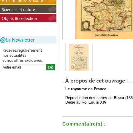
Le royaume de France
Reproduction des cartes de
Blaeu
(166
Dédié au Roi
Louis XIV
Commentaire(s) :