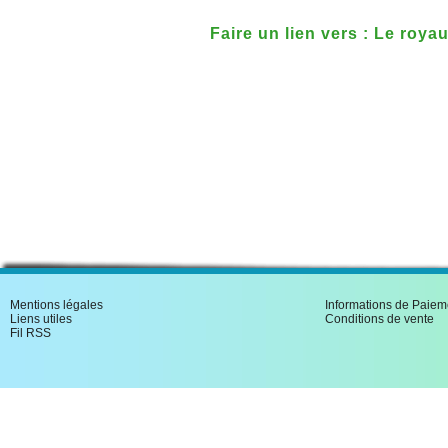
Faire un lien vers : Le roy
Mentions légales
Informations de Paiem
Liens utiles
Conditions de vente
Fil RSS