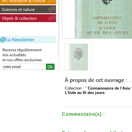
Collection : "
Connaissance de l'Asie
L'Inde au fil des jours
Commentaire(s) :