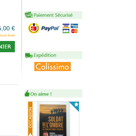
5,00 €