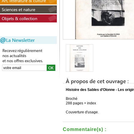
Histoire des Sables d’Olonne - Les origi
Broché
288 pages + index
Couverture d'usage.
Commentaire(s) :