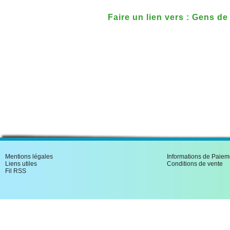
Faire un lien vers : Gens de 
Mentions légales
Informations de Paiem
Liens utiles
Conditions de vente
Fil RSS