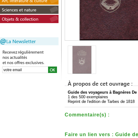
Guide des voyageurs à Bagnères De B
1 des 500 exemplaires
Reprint de l'edition de Tarbes de 1818
Commentaire(s) :
Faire un lien vers : Guide 