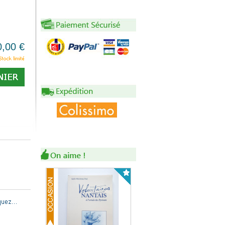
0,00 €