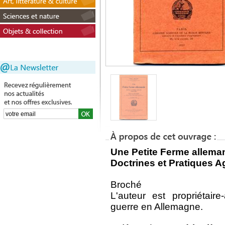
Une Petite Ferme allema
Doctrines et Pratiques A
Broché
L'auteur est propriétaire
guerre en Allemagne.