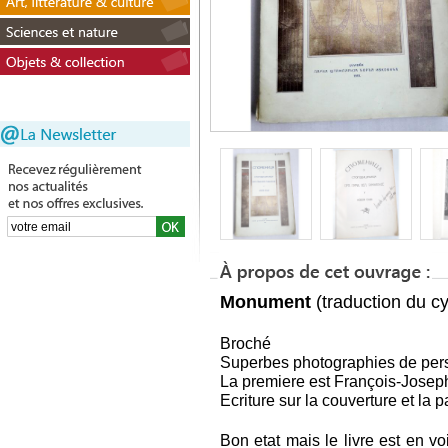
M
onument
(traduction du cy
Broché
Superbes photographies de pe
La premiere est François-Josep
Ecriture sur la couverture et la
Bon etat mais le livre est en 