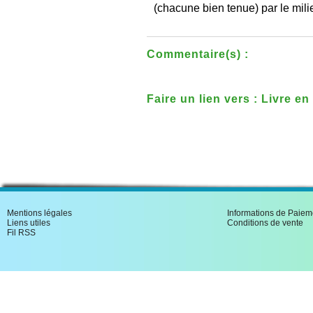
(chacune bien tenue) par le mili
Commentaire(s) :
Faire un lien vers : Livre en
Monument
Mentions légales
Informations de Paiem
Liens utiles
Conditions de vente
Fil RSS