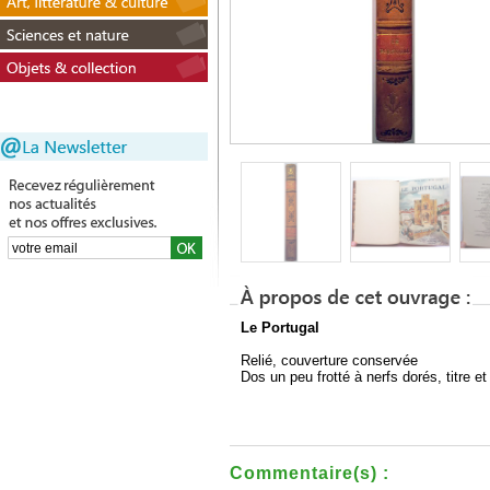
Le Portugal
Relié, couverture conservée
Dos un peu frotté à nerfs dorés, titre 
Commentaire(s) :