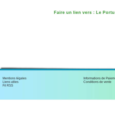
Faire un lien vers : Le Port
Mentions légales
Informations de Paiem
Liens utiles
Conditions de vente
Fil RSS