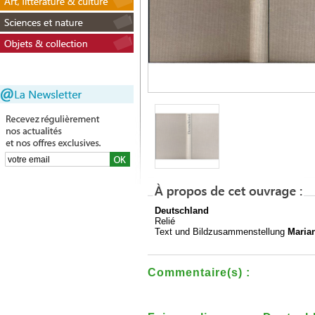
Deutschland
Relié
Text und Bildzusammenstellung
Marian
Commentaire(s) :