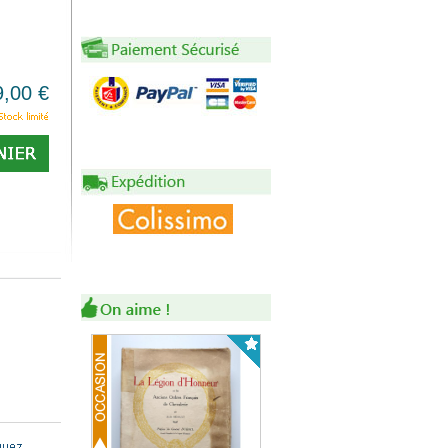
9,00 €