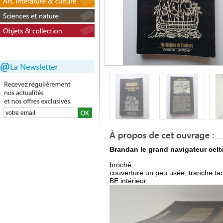
Brandan le grand navigateur celte
broché
couverture un peu usée, tranche ta
BE intérieur