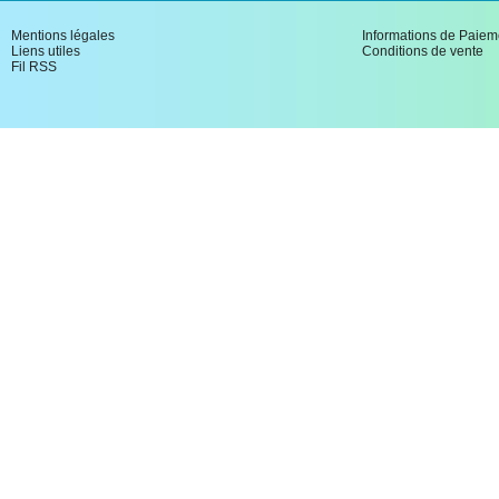
Mentions légales
Informations de Paiem
Liens utiles
Conditions de vente
Fil RSS