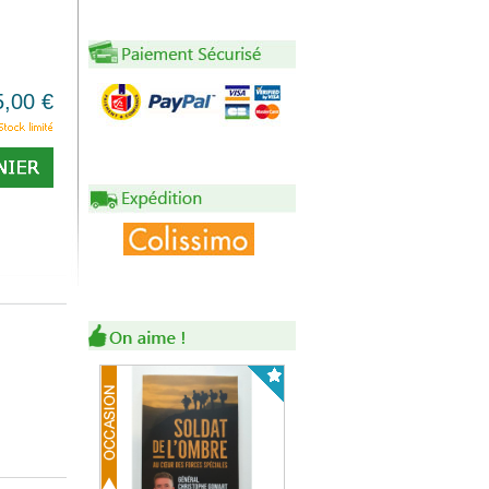
5,00 €