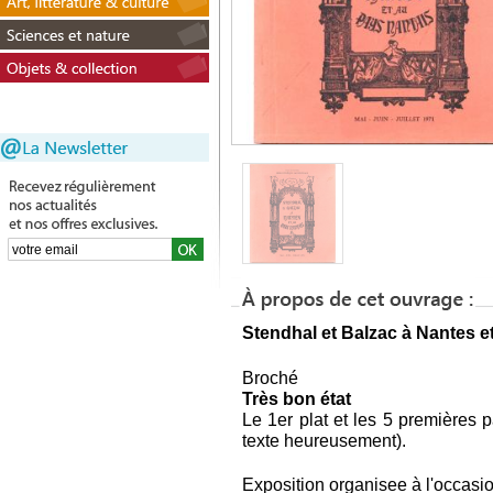
Stendhal et Balzac à Nantes e
Broché
Très bon état
Le 1er plat et les 5 premières 
texte heureusement).
Exposition organisee à l'occasio