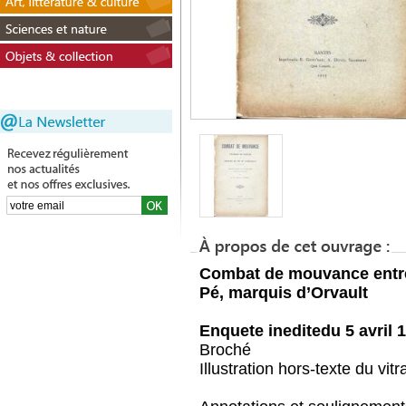
Combat de mouvance entre
Pé, marquis d’Orvault
Enquete ineditedu 5 avril 
Broché
Illustration hors-texte du vitra