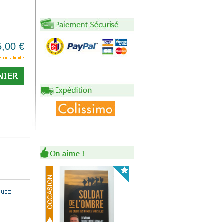
5,00 €