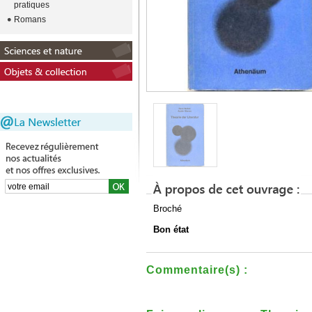
pratiques
Romans
Broché
Bon état
Commentaire(s) :