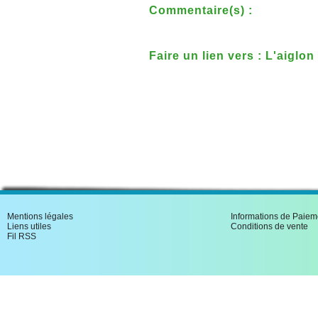
Commentaire(s) :
Faire un lien vers : L'aiglo
vers
Mentions légales
Informations de Paiem
Liens utiles
Conditions de vente
Fil RSS