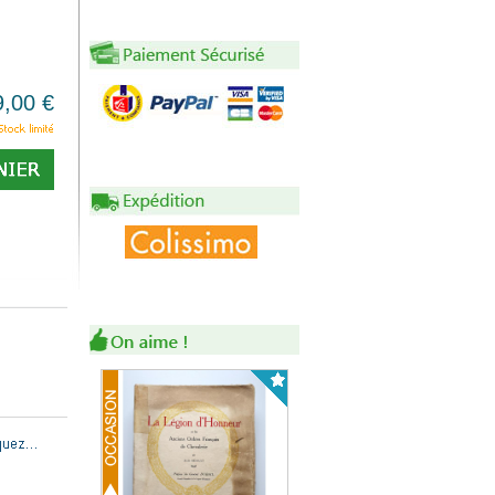
9,00 €