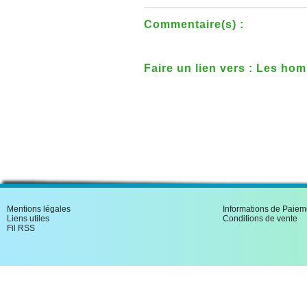
Commentaire(s) :
Faire un lien vers : Les ho
Mentions légales
Informations de Paiem
Liens utiles
Conditions de vente
Fil RSS