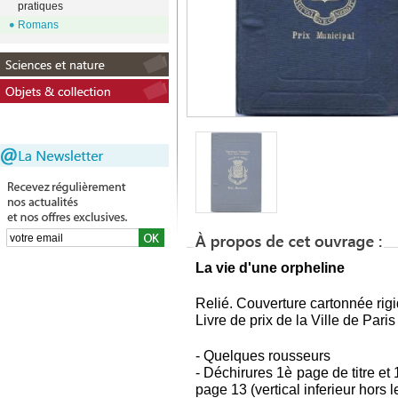
pratiques
Romans
L
a vie d'une orpheline
Relié. Couverture cartonnée rigi
Livre de prix de la Ville de Paris
- Quelques rousseurs
- Déchirures 1è page de titre et 
page 13 (vertical inferieur hors l