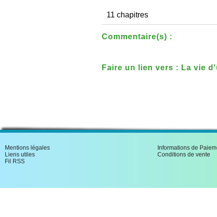
11 chapitres
Commentaire(s) :
Faire un lien vers : La vie 
Mentions légales
Informations de Paiem
Liens utiles
Conditions de vente
Fil RSS