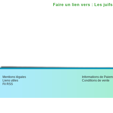
Faire un lien vers : Les juif
Mentions légales
Informations de Paiem
Liens utiles
Conditions de vente
Fil RSS