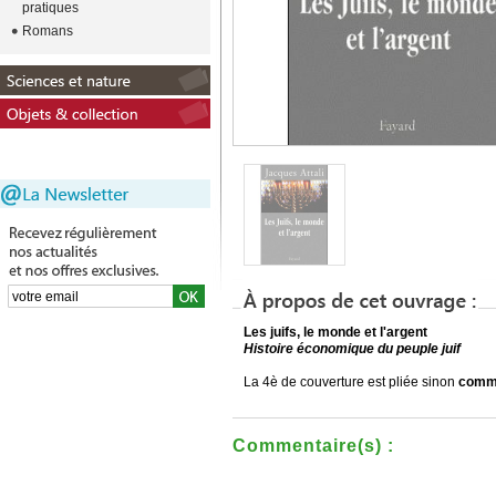
pratiques
Romans
Les juifs, le monde et l'argent
Histoire économique du peuple juif
La 4è de couverture est pliée sinon
comm
Commentaire(s) :