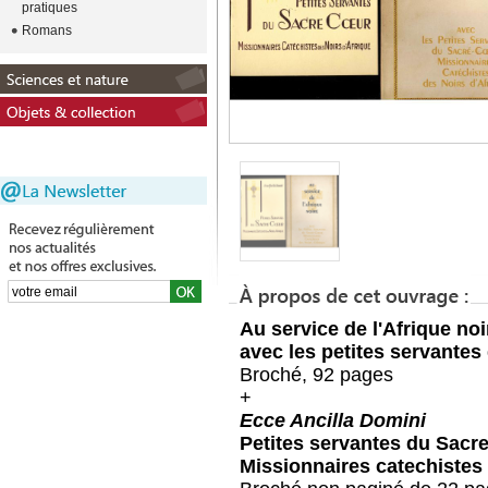
pratiques
Romans
Au service de l'Afrique noi
avec les petites servante
Broché, 92 pages
+
Ecce Ancilla Domini
Petites servantes du Sacr
Missionnaires catechistes 