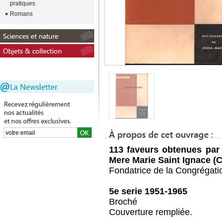
pratiques
Romans
113 faveurs obtenues par 
Mere Marie Saint Ignace (
Fondatrice de la Congrégati
5e serie 1951-1965
Broché
Couverture rempliée.