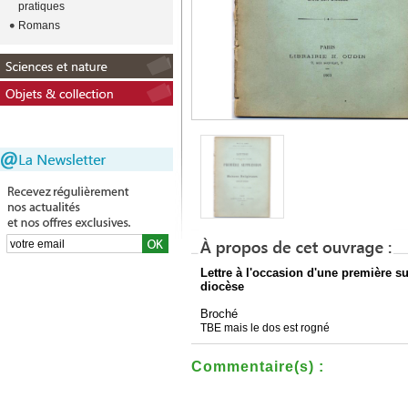
pratiques
Romans
Lettre à l'occasion d'une première 
diocèse
Broché
TBE mais le dos est rogné
Commentaire(s) :