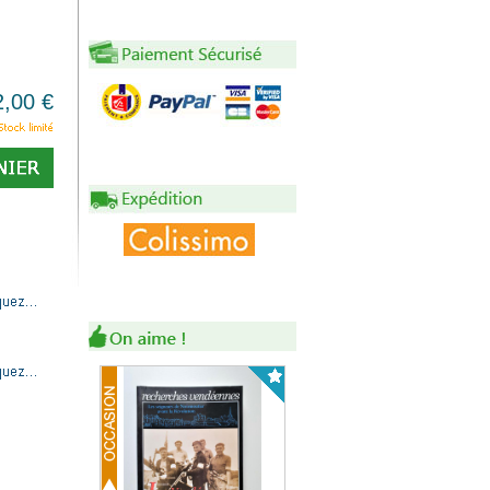
2,00 €