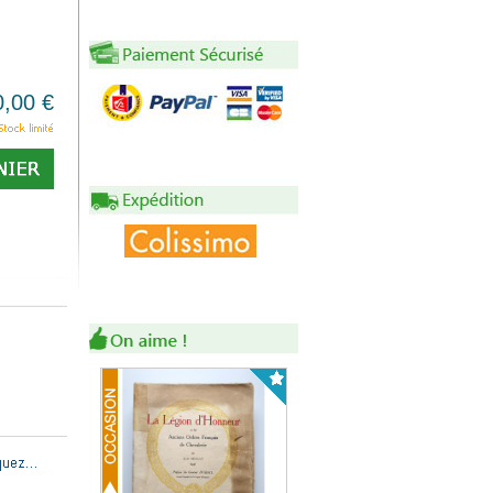
0,00 €