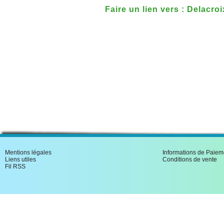
Faire un lien vers : Delacroi
Mentions légales
Informations de Paiem
Liens utiles
Conditions de vente
Fil RSS