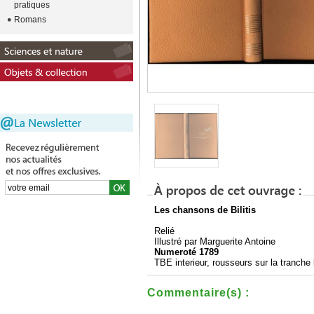
pratiques
Romans
Les chansons de Bilitis
Relié
Illustré par Marguerite Antoine
Numeroté 1789
TBE interieur, rousseurs sur la tranche 
Commentaire(s) :