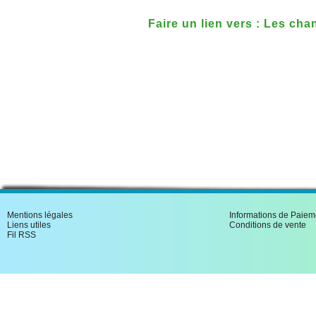
Faire un lien vers : Les cha
Mentions légales
Informations de Paiem
Liens utiles
Conditions de vente
Fil RSS