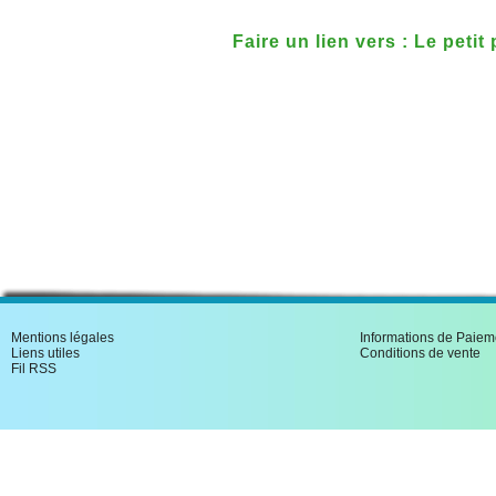
Faire un lien vers : Le petit
Mentions légales
Informations de Paiem
Liens utiles
Conditions de vente
Fil RSS