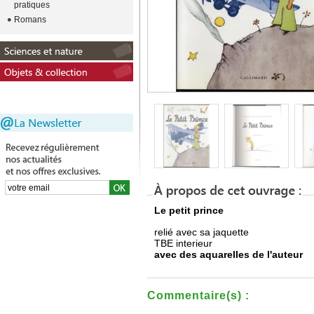
pratiques
Romans
Le petit prince
relié avec sa jaquette
TBE interieur
avec des aquarelles de l'auteur
Commentaire(s) :