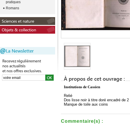
pratiques
Romans
Institutions de Cassien
Relié
Dos lisse noir à titre doré encadré de 2 
Manque de toile aux coins
Commentaire(s) :