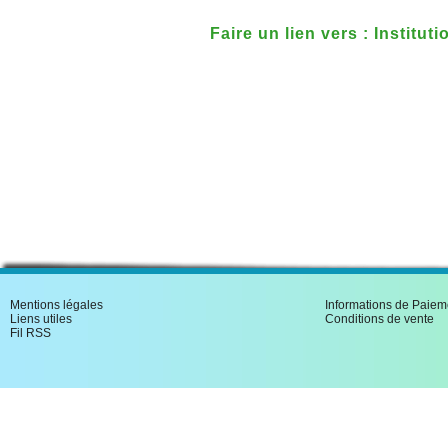
Faire un lien vers : Institut
Mentions légales
Informations de Paiem
Liens utiles
Conditions de vente
Fil RSS