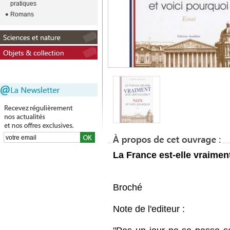
pratiques
Romans
La France est-elle vraime
Broché
Note de l'editeur :