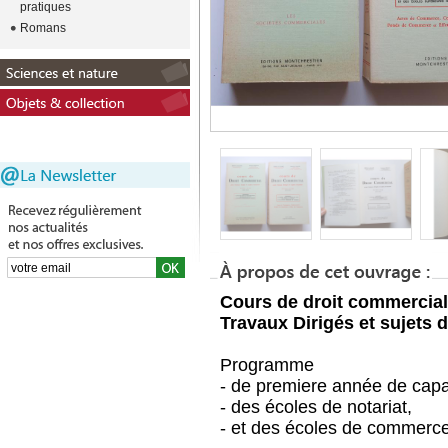
pratiques
Romans
Cours de droit commercial
Travaux Dirigés et sujets
Programme
- de premiere année de capac
- des écoles de notariat,
- et des écoles de commerce