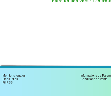
Faire un lien vers : Les tr
Mentions légales
Informations de Paiem
Liens utiles
Conditions de vente
Fil RSS