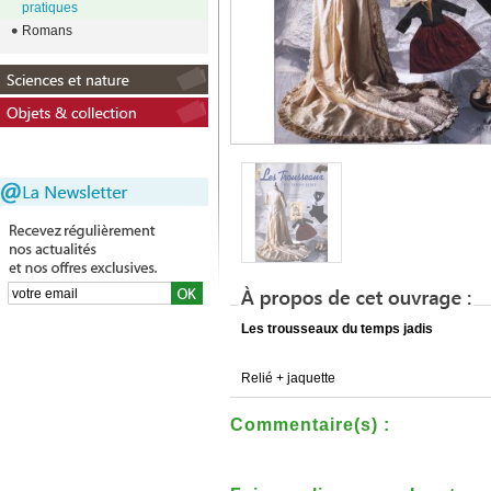
pratiques
Romans
Les trousseaux du temps jadis
Relié + jaquette
Commentaire(s) :