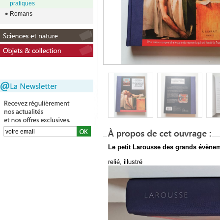
pratiques
Romans
Le petit Larousse des grands évènem
relié, illustré