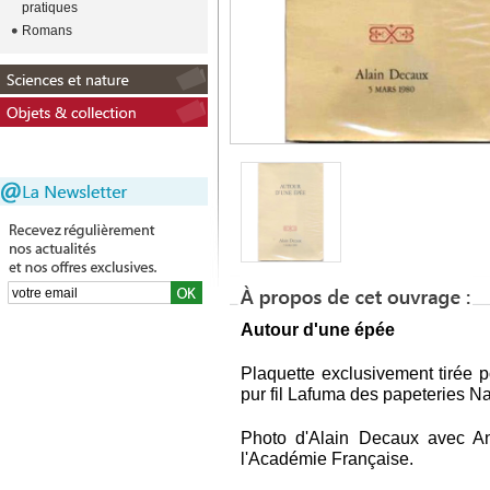
pratiques
Romans
Autour d'une épée
Plaquette exclusivement tirée p
pur fil Lafuma des papeteries Na
Photo d'Alain Decaux avec An
l'Académie Française.