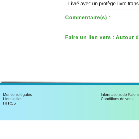
Livré avec un protège-livre trans
Commentaire(s) :
Faire un lien vers : Autou
Mentions légales
Informations de Paiem
Liens utiles
Conditions de vente
Fil RSS