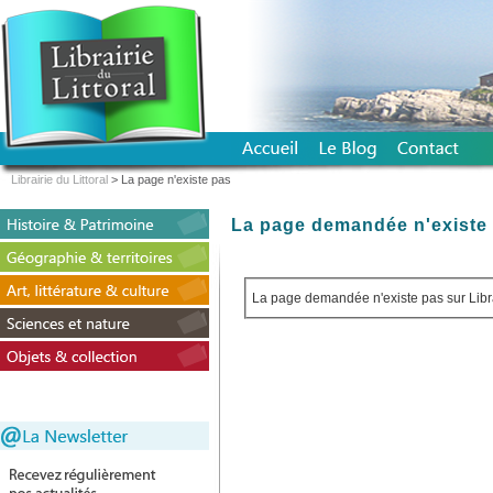
Librairie du Littoral
> La page n'existe pas
La page demandée n'existe 
La page demandée n'existe pas sur Librai