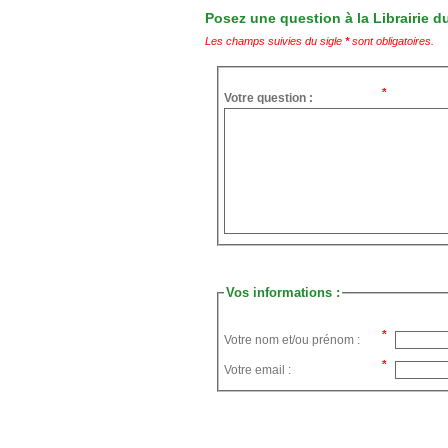
Posez une question à la Librairie du
Les champs suivies du sigle
*
sont obligatoires.
Votre question :
Vos informations :
Votre nom et/ou prénom :
Votre email :