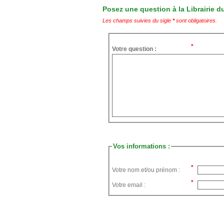
Posez une question à la Librairie du
Les champs suivies du sigle
*
sont obligatoires.
Votre question :
Vos informations :
Votre nom et/ou prénom :
Votre email :