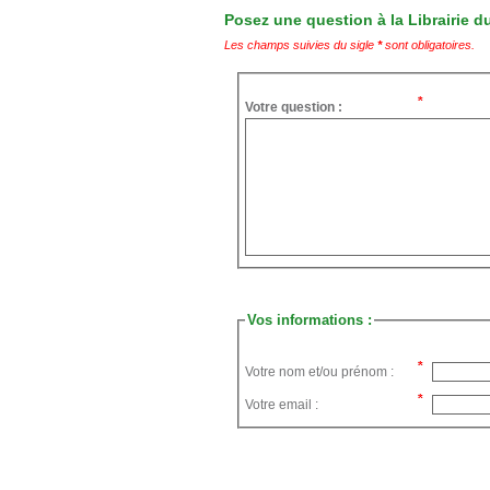
Posez une question à la Librairie du
Les champs suivies du sigle
*
sont obligatoires.
Votre question :
Vos informations :
Votre nom et/ou prénom :
Votre email :