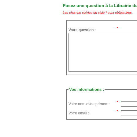
Posez une question à la Librairie du
Les champs suivies du sigle
*
sont obligatoires.
Votre question :
Vos informations :
Votre nom et/ou prénom :
Votre email :