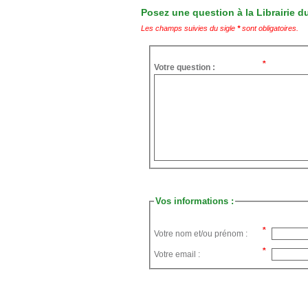
Posez une question à la Librairie du
Les champs suivies du sigle
*
sont obligatoires.
Votre question :
Vos informations :
Votre nom et/ou prénom :
Votre email :