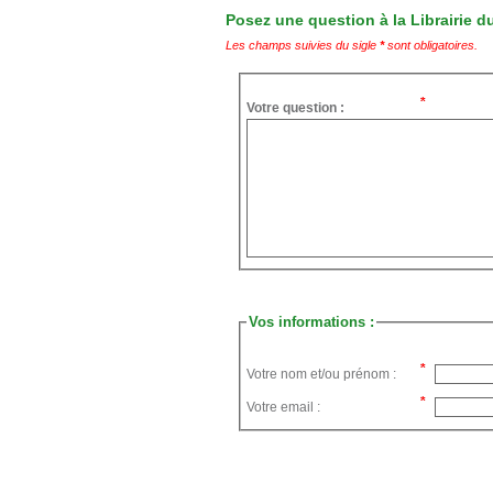
Posez une question à la Librairie du
Les champs suivies du sigle
*
sont obligatoires.
Votre question :
Vos informations :
Votre nom et/ou prénom :
Votre email :