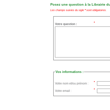
Posez une question à la Librairie du
Les champs suivies du sigle
*
sont obligatoires.
Votre question :
Vos informations :
Votre nom et/ou prénom :
Votre email :