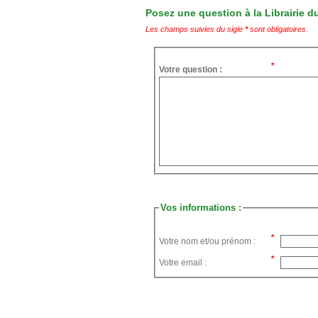
Posez une question à la Librairie du
Les champs suivies du sigle
*
sont obligatoires.
Votre question :
Vos informations :
Votre nom et/ou prénom :
Votre email :