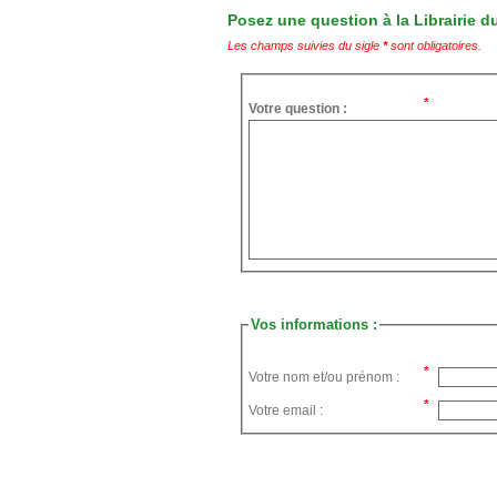
Posez une question à la Librairie du
Les champs suivies du sigle
*
sont obligatoires.
Votre question :
Vos informations :
Votre nom et/ou prénom :
Votre email :