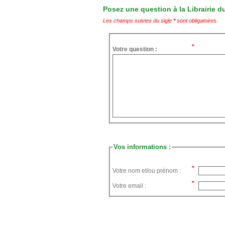
Posez une question à la Librairie du
Les champs suivies du sigle
*
sont obligatoires.
Votre question :
Vos informations :
Votre nom et/ou prénom :
Votre email :